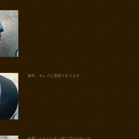
案外、キレイに塗装できてます。
結局こんなパッキン役に立たなかった。。