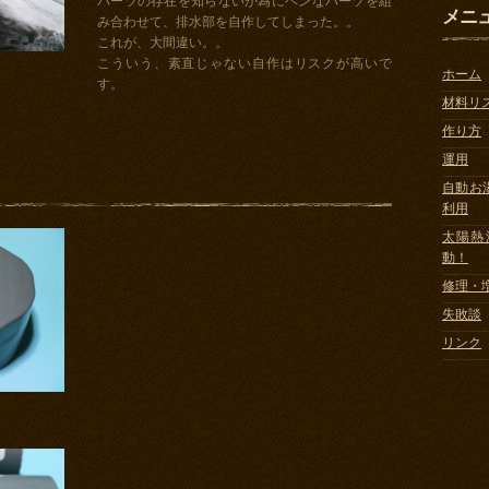
パーツの存在を知らないが為にヘンなパーツを組
メニ
み合わせて、排水部を自作してしまった。。
これが、大間違い。。
こういう、素直じゃない自作はリスクが高いで
ホーム
す。
材料リ
作り方
運用
自動お
利用
太陽熱
動！
修理・
失敗談
リンク